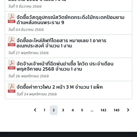
วันที่ 11 ธันวาคม 2568
จัดซื้อวัสดุอุปกรณ์สวิตซ์กดกระดิ่งไม้กระดกป้อมยาม
ด้านหลังถนนพระราม 9
วันที่ 04 ธันวาคม 2568
จัดซื้ออะไหล่ลิฟท์โดยสาร หมายเลข 1 อาคาร
อเนกประสงค์ จำนวน 1 งาน
วันที่ 27 พฤศจิกายน 2568
จัดจ้างเจ้าหน้าที่ฉีดพ่นฆ่าเชื้อ โควิด ประจำเดือน
พฤศจิกายน 2568 จำนวน 1 งาน
วันที่ 26 พฤศจิกายน 2568
จัดซื้อค่ากาวโฟม 2 หน้า 3 M จำนวน 1 แพ็ค
วันที่ 24 พฤศจิกายน 2568
1
2
3
4
5
...
142
143