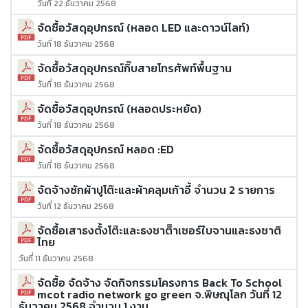
วันที่ 22 ธันวาคม 2568
จัดซื้อวัสดุอุปกรณ์ (หลอด LED และดาวน์ไลท์)
วันที่ 18 ธันวาคม 2568
จัดซื้อวัสดุอุปกรณ์กิ๊บสายโทรศัพท์พื้นฐาน
วันที่ 18 ธันวาคม 2568
จัดซื้อวัสดุอุปกรณ์ (หลอดประหยัด)
วันที่ 18 ธันวาคม 2568
จัดซื้อวัสดุอุปกรณ์ หลอด :ED
วันที่ 18 ธันวาคม 2568
จัดจ้างซักผ้าปูโต๊ะและผ้าคลุมเก้าอี้ จำนวน 2 รายการ
วันที่ 12 ธันวาคม 2568
จัดซื้อเสาธงตั้งโต๊ะและธงชาติิาเซอร์ใบจานและธงชาติ
ไทย
วันที่ 11 ธันวาคม 2568
จัดซื้อ จัดจ้าง จัดกิจกรรมโครงการ Back To School
mcot radio network go green จ.พิษณุโลก วันที่ 12
ธันวาคม 2568 จำนวน 1 งาน