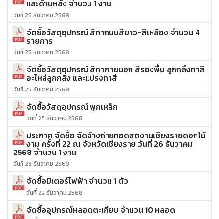
และด้านหลัง จำนวน 1 งาน
วันที่ 25 ธันวาคม 2568
จัดซื้อวัสดุอุปกรณ์ สีทาถนนสีขาว-สีเหลือง จำนวน 4
รายการ
วันที่ 25 ธันวาคม 2568
จัดซื้อวัสดุอุปกรณ์ สีทาภายนอก สีรองพื้น ลูกกลิ้งทาสี
อะไหล่ลูกกลิ่ง และแปรงทาสี
วันที่ 25 ธันวาคม 2568
จัดซื้อวัสดุอุปกรณ์ พุกเหล็ก
วันที่ 25 ธันวาคม 2568
ประกาศ จัดซื้อ จัดจ้างถ่ายทอดสดงานเชียงรายดอกไม้
งาม ครั้งที่ 22 ณ จังหวัดเชียงราย วันที่ 26 ธันวาคม
2568 จำนวน 1 งาน
วันที่ 23 ธันวาคม 2568
จัดซื้อมิเตอร์ไฟฟ้า จำนวน 1 ตัว
วันที่ 22 ธันวาคม 2568
จัดซื้ออุปกรณ์หลอดตะเกียบ จำนวน 10 หลอด