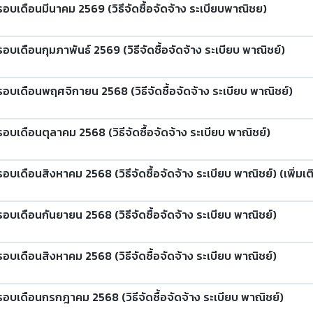
รอบเดือนมีนาคม 2569 (วิธีจัดซื้อจัดจ้าง ระเบียบพาณิชย)
อบเดือนกุมภาพันธ์ 2569 (วิธีจัดซื้อจัดจ้าง ระเบียบ พาณิชย์)
รอบเดือนพฤศจิกายน 2568 (วิธีจัดซื้อจัดจ้าง ระเบียบ พาณิชย์)
อบเดือนตุลาคม 2568 (วิธีจัดซื้อจัดจ้าง ระเบียบ พาณิชย์)
บเดือนสิงหาคม 2568 (วิธีจัดซื้อจัดจ้าง ระเบียบ พาณิชย์) (เพิ่มเติม 
อบเดือนกันยายน 2568 (วิธีจัดซื้อจัดจ้าง ระเบียบ พาณิชย์)
อบเดือนสิงหาคม 2568 (วิธีจัดซื้อจัดจ้าง ระเบียบ พาณิชย์)
รอบเดือนกรกฎาคม 2568 (วิธีจัดซื้อจัดจ้าง ระเบียบ พาณิชย์)