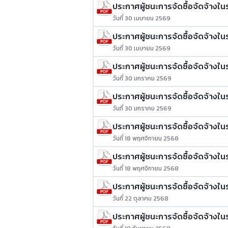
ประกาศผู้ชนะการจัดซื้อจัดจ้างใน
วันที่ 30 เมษายน 2569
ประกาศผู้ชนะการจัดซื้อจัดจ้างในร
วันที่ 30 เมษายน 2569
ประกาศผู้ชนะการจัดซื้อจัดจ้างใน
วันที่ 30 มกราคม 2569
ประกาศผู้ชนะการจัดซื้อจัดจ้างในร
วันที่ 30 มกราคม 2569
ประกาศผู้ชนะการจัดซื้อจัดจ้างในรอ
วันที่ 18 พฤศจิกายน 2568
ประกาศผู้ชนะการจัดซื้อจัดจ้างในร
วันที่ 18 พฤศจิกายน 2568
ประกาศผู้ชนะการจัดซื้อจัดจ้างในร
วันที่ 22 ตุลาคม 2568
ประกาศผู้ชนะการจัดซื้อจัดจ้างใน