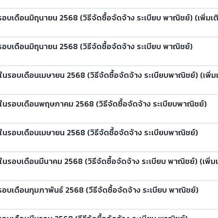
บเดือนมิถุนายน 2568 (วิธีจัดซื้อจัดจ้าง ระเบียบ พาณิชย์) (เพิ่มเติม
อบเดือนมิถุนายน 2568 (วิธีจัดซื้อจัดจ้าง ระเบียบ พาณิชย์)
รอบเดือนเมษายน 2568 (วิธีจัดซื้อจัดจ้าง ระเบียบพาณิชย์) (เพิ่มเติม
งในรอบเดือนพฤษภาคม 2568 (วิธีจัดซื้อจัดจ้าง ระเบียบพาณิชย์)
ในรอบเดือนเมษายน 2568 (วิธีจัดซื้อจัดจ้าง ระเบียบพาณิชย์)
รอบเดือนมีนาคม 2568 (วิธีจัดซื้อจัดจ้าง ระเบียบ พาณิชย์) (เพิ่มเติม
อบเดือนกุมภาพันธ์ 2568 (วีธีจัดซื้อจัดจ้าง ระเบียบ พาณิชย์)