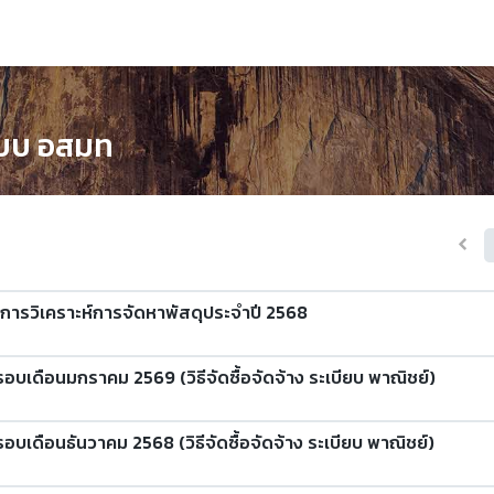
บบ อสมท
ารวิเคราะห์การจัดหาพัสดุประจำปี 2568
รอบเดือนมกราคม 2569 (วิธีจัดซื้อจัดจ้าง ระเบียบ พาณิชย์)
อบเดือนธันวาคม 2568 (วิธีจัดซื้อจัดจ้าง ระเบียบ พาณิชย์)