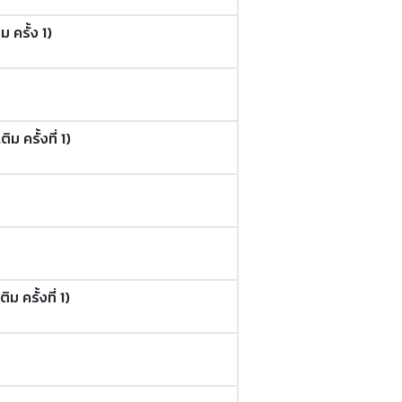
 ครั้ง 1)
 ครั้งที่ 1)
 ครั้งที่ 1)