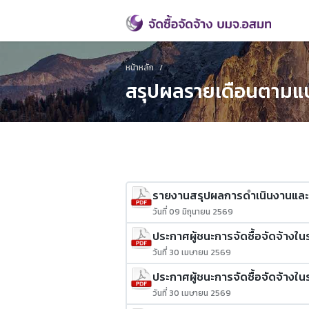
หน้าหลัก
สรุปผลรายเดือนตามแ
รายงานสรุปผลการดำเนินงานและก
วันที่ 09 มิถุนายน 2569
ประกาศผู้ชนะการจัดซื้อจัดจ้างใน
วันที่ 30 เมษายน 2569
ประกาศผู้ชนะการจัดซื้อจัดจ้างในร
วันที่ 30 เมษายน 2569