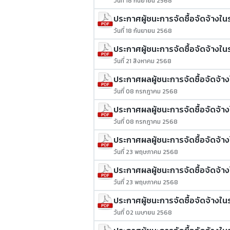
วันที่ 18 กันยายน 2568
ประกาศผู้ชนะการจัดซื้อจัดจ้างในรอ
วันที่ 18 กันยายน 2568
ประกาศผู้ชนะการจัดซื้อจัดจ้างในร
วันที่ 21 สิงหาคม 2568
ประกาศผลผู้ชนะการจัดซื้อจัดจ้างใน
วันที่ 08 กรกฎาคม 2568
ประกาศผลผู้ชนะการจัดซื้อจัดจ้า
วันที่ 08 กรกฎาคม 2568
ประกาศผลผู้ชนะการจัดซื้อจัดจ้าง
วันที่ 23 พฤษภาคม 2568
ประกาศผลผู้ชนะการจัดซื้อจัดจ้างใน
วันที่ 23 พฤษภาคม 2568
ประกาศผู้ชนะการจัดซื้อจัดจ้างในร
วันที่ 02 เมษายน 2568