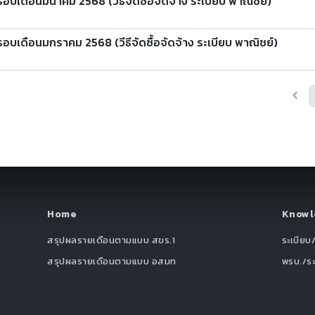
อบเดือนมีนาคม 2568 (วีธีจัดซื้อจัดจ้าง ระเบียบ พาณิชย์)
รอบเดือนมกราคม 2568 (วีธีจัดซื้อจัดจ้าง ระเบียบ พาณิชย์)
Home
Knowl
สรุปผลรายเดือนตามแบบ สขร.1
ระเบียบ
สรุปผลรายเดือนตามแบบ อสมท
พรบ./ร