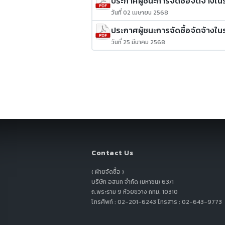
ประกาศผู้ชนะการจัดซื้อจัดจ้างในร
วันที่ 02 เมษายน 2568
ประกาศผู้ชนะการจัดซื้อจัดจ้างใน
วันที่ 25 มีนาคม 2568
Contact Us
( ฝ่ายจัดซื้อ )
บริษัท อสมท จำกัด (มหาชน) 63/1
ถ.พระราม 9 ห้วยขวาง กทม. 10310
โทรศัพท์ : 02-201-6243 โทรสาร : 02-643-9773