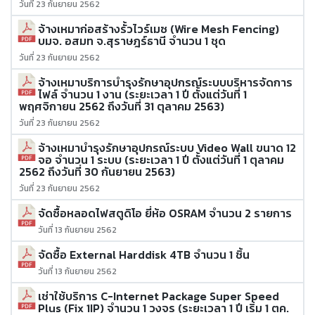
วันที่ 23 กันยายน 2562
จ้างเหมาก่อสร้างรั้วไวร์เมซ (Wire Mesh Fencing)
บมจ. อสมท จ.สุราษฎร์ธานี จำนวน 1 ชุด
วันที่ 23 กันยายน 2562
จ้างเหมาบริการบำรุงรักษาอุปกรณ์ระบบบริหารจัดการ
ไฟล์ จำนวน 1 งาน (ระยะเวลา 1 ปี ตั้งแต่วันที่ 1
พฤศจิกายน 2562 ถึงวันที่ 31 ตุลาคม 2563)
วันที่ 23 กันยายน 2562
จ้างเหมาบำรุงรักษาอุปกรณ์ระบบ Video Wall ขนาด 12
จอ จำนวน 1 ระบบ (ระยะเวลา 1 ปี ตั้งแต่วันที่ 1 ตุลาคม
2562 ถึงวันที่ 30 กันยายน 2563)
วันที่ 23 กันยายน 2562
จัดซื้อหลอดไฟสตูดิโอ ยี่ห้อ OSRAM จำนวน 2 รายการ
วันที่ 13 กันยายน 2562
จัดซื้อ External Harddisk 4TB จำนวน 1 ชิ้น
วันที่ 13 กันยายน 2562
เช่าใช้บริการ C-Internet Package Super Speed
Plus (Fix 1IP) จำนวน 1 วงจร (ระยะเวลา 1 ปี เริ่ม 1 ตค.