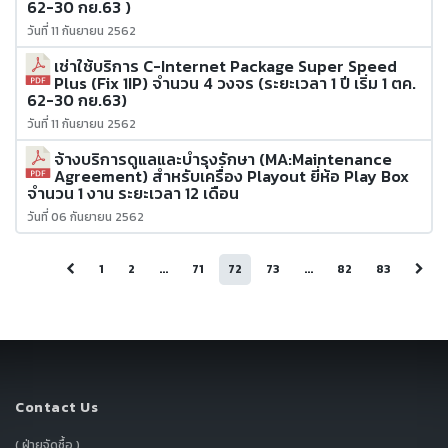
62-30 กย.63 )
วันที่ 11 กันยายน 2562
เช่าใช้บริการ C-Internet Package Super Speed
Plus (Fix 1IP) จำนวน 4 วงจร (ระยะเวลา 1 ปี เริ่ม 1 ตค.
62-30 กย.63)
วันที่ 11 กันยายน 2562
จ้างบริการดูแลและบำรุงรักษา (MA:Maintenance
Agreement) สำหรับเครื่อง Playout ยี่ห้อ Play Box
จำนวน 1 งาน ระยะเวลา 12 เดือน
วันที่ 06 กันยายน 2562
1
2
...
71
72
73
...
82
83
Contact Us
( ฝ่ายจัดซื้อ )