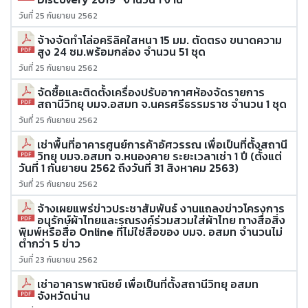
วันที่ 25 กันยายน 2562
จ้างจัดทำโล่อคริลิคใสหนา 15 มม. ตัดตรง ขนาดความ
สูง 24 ซม.พร้อมกล่อง จำนวน 51 ชุด
วันที่ 25 กันยายน 2562
จัดซื้อและติดตั้งเครื่องปรับอากาศห้องจัดรายการ
สถานีวิทยุ บมจ.อสมท จ.นครศรีธรรมราช จำนวน 1 ชุด
วันที่ 25 กันยายน 2562
เช่าพื้นที่อาคารศูนย์การค้าอัศวรรณ เพื่อเป็นที่ตั้งสถานี
วิทยุ บมจ.อสมท จ.หนองคาย ระยะเวลาเช่า 1 ปี (ตั้งแต่
วันที่ 1 กันยายน 2562 ถึงวันที่ 31 สิงหาคม 2563)
วันที่ 25 กันยายน 2562
จ้างเผยแพร่ข่าวประชาสัมพันธ์ งานแถลงข่าวโครงการ
อนุรักษ์ผ้าไทยและรณรงค์ร่วมสวมใส่ผ้าไทย ทางสื่อสิ่ง
พิมพ์หรือสื่อ Online ที่ไม่ใช่สื่อของ บมจ. อสมท จำนวนไม่
ต่ำกว่า 5 ข่าว
วันที่ 23 กันยายน 2562
เช่าอาคารพาณิชย์ เพื่อเป็นที่ตั้งสถานีวิทยุ อสมท
จังหวัดน่าน