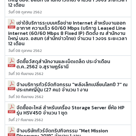
12 เดือน
วันที่ 08 ตุลาคม 2562
เช่าใช้บริการระบบเครือข่าย Internet สำหรับงานออก
อากาศ ความเร็ว 60/60 Mbps (บริการ Leased Line
internet (60/60 Mbps 8 Fixed IP) ติดตั้ง ณ สำนักงาน
ใหญ่ บมจ. อสมท (สำนักข่าวไทย) จำนวน 1 วงจร ระยะเวลา
12 เดือน
วันที่ 08 ตุลาคม 2562
จัดซื้อวัสดุสำนักงานและเบ็ดเตล็ด ประจำเดือน
ต.ค..2562 จ.สุราษฏร์ธานี
วันที่ 30 กันยายน 2562
จ้างบริการทัวร์จัดกิจกรรม "พลังเล็กเปลี่ยนโลกปี 7" ณ
ประเทศญี่ปุ่น (27 คน) จำนวน 1 งาน
วันที่ 30 กันยายน 2562
จัดซื้ออะไหล่ สำหรับเครื่อง Storage Server ยี่ห้อ HP
รุ่น HSV450 จำนวน 1 ชุด
วันที่ 27 กันยายน 2562
จ้างบริษัททัวร์จัดทริปกิจกรรม "Met Mission
Discovery 2019" จำนวน 1 งาน