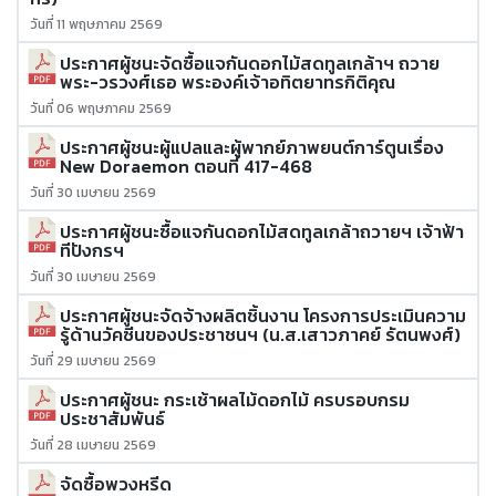
วันที่ 11 พฤษภาคม 2569
ประกาศผู้ชนะจัดซื้อแจกันดอกไม้สดทูลเกล้าฯ ถวาย
พระ-วรวงศ์เธอ พระองค์เจ้าอทิตยาทรกิติคุณ
วันที่ 06 พฤษภาคม 2569
ประกาศผู้ชนะผู้แปลและผู้พากย์ภาพยนต์การ์ตูนเรื่อง
New Doraemon ตอนที่ 417-468
วันที่ 30 เมษายน 2569
ประกาศผู้ชนะซื้อแจกันดอกไม้สดทูลเกล้าถวายฯ เจ้าฟ้า
ทีปังกรฯ
วันที่ 30 เมษายน 2569
ประกาศผู้ชนะจัดจ้างผลิตชิ้นงาน โครงการประเมินความ
รู้ด้านวัคซีนของประชาชนฯ (น.ส.เสาวภาคย์ รัตนพงศ์)
วันที่ 29 เมษายน 2569
ประกาศผู้ชนะ กระเช้าผลไม้ดอกไม้ ครบรอบกรม
ประชาสัมพันธ์
วันที่ 28 เมษายน 2569
จัดซื้อพวงหรีด