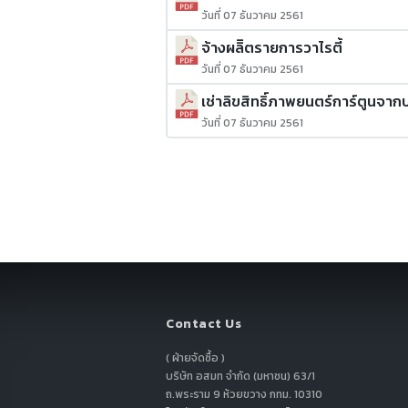
วันที่ 07 ธันวาคม 2561
จ้างผลิิตรายการวาไรตี้
วันที่ 07 ธันวาคม 2561
เช่าลิขสิทธิ์ภาพยนตร์การ์ตูนจาก
วันที่ 07 ธันวาคม 2561
Contact Us
( ฝ่ายจัดซื้อ )
บริษัท อสมท จำกัด (มหาชน) 63/1
ถ.พระราม 9 ห้วยขวาง กทม. 10310