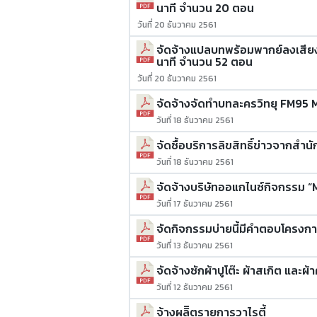
นาที จำนวน 20 ตอน
วันที่ 20 ธันวาคม 2561
จัดจ้างแปลบทพร้อมพากย์ลงเสีย
นาที จำนวน 52 ตอน
วันที่ 20 ธันวาคม 2561
จัดจ้างจัดทำบทละครวิทยุ FM95 M
วันที่ 18 ธันวาคม 2561
จัดซื้อบริการลิขสิทธิ์ข่าวจากสำน
วันที่ 18 ธันวาคม 2561
จัดจ้างบริษัทออแกไนซ์กิจกรรม 
วันที่ 17 ธันวาคม 2561
จัดกิจกรรมบ่ายนี้มีคำตอบโครงก
วันที่ 13 ธันวาคม 2561
จัดจ้างซักผ้าปูโต๊ะ ผ้าสเกิต และ
วันที่ 12 ธันวาคม 2561
จ้างผลิิตรายการวาไรตี้