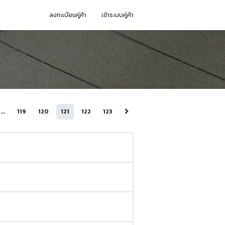
ลงทะเบียนคู่ค้า
เข้าระบบคู่ค้า
...
119
120
121
122
123