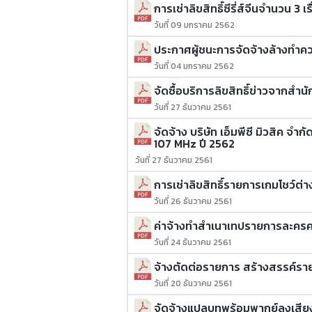
การเช่าลิขสิทธิ์ซีรี่ส์จีนจำนวน 3 เร
วันที่ 09 มกราคม 2562
ประกาศผู้ชนะการจัดจ้างล้างทำคว
วันที่ 04 มกราคม 2562
จัดซื้อบริการลิขสิทธิ์ข่าวจากสำน
วันที่ 27 ธันวาคม 2561
จัดจ้าง บริษัท เอ็มพีซี มิวสิค จำ
107 MHz ปี 2562
วันที่ 27 ธันวาคม 2561
การเช่าลิขสิทธิ์รายการเกมโชว์ต่า
วันที่ 26 ธันวาคม 2561
ค่าจ้างทำสำเนาเทปรายการละครคณ
วันที่ 24 ธันวาคม 2561
จ้างตัดต่อรายการ สร้างสรรค์
วันที่ 20 ธันวาคม 2561
จัดจ้างแปลบทพร้อมพากย์ลงเสีย