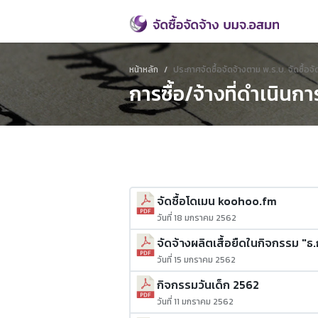
หน้าหลัก
ประกาศจัดซื้อจัดจ้างตาม พ.ร.บ. จัดซื้
การซื้อ/จ้างที่ดำเนิน
จัดซื้อโดเมน koohoo.fm
วันที่ 18 มกราคม 2562
จัดจ้างผลิตเสื้อยืดในกิจกรรม "ธ.ก
วันที่ 15 มกราคม 2562
กิจกรรมวันเด็ก 2562
วันที่ 11 มกราคม 2562